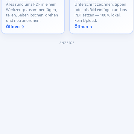
Alles rund ums PDF in einem
Unterschrift zeichnen, tippen
Werkzeug: zusammenfügen,
oder als Bild einfügen und ins
teilen, Seiten löschen, drehen
PDF setzen — 100 % lokal,
und neu anordnen.
kein Upload.
Öffnen →
Öffnen →
ANZEIGE