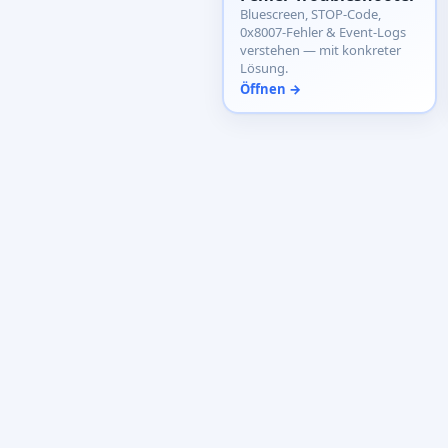
Bluescreen, STOP-Code,
0x8007-Fehler & Event-Logs
verstehen — mit konkreter
Lösung.
Öffnen →