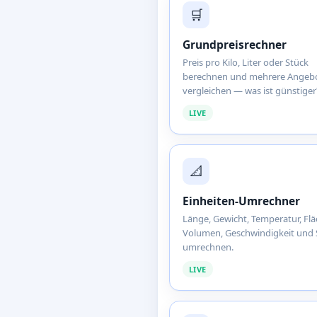
🛒
Grundpreisrechner
Preis pro Kilo, Liter oder Stück
berechnen und mehrere Angeb
vergleichen — was ist günstiger
LIVE
📐
Einheiten-Umrechner
Länge, Gewicht, Temperatur, Flä
Volumen, Geschwindigkeit und 
umrechnen.
LIVE