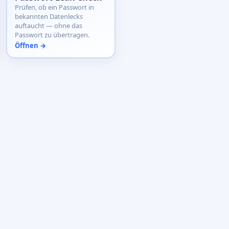
Prüfen, ob ein Passwort in
bekannten Datenlecks
auftaucht — ohne das
Passwort zu übertragen.
Öffnen →